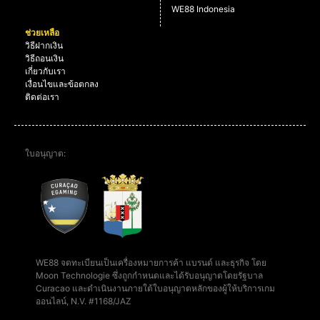
WE88 Indonesia
ช่วยเหลือ
วิธีฝากเงิน
วิธีถอนเงิน
เกี่ยวกับเรา
เงื่อนไขและข้อตกลง
ติดต่อเรา
ใบอนุญาต:
WE88 จดทะเบียนเป็นเครื่องหมายการค้า แบรนด์ และธุรกิจ โดย
Moon Technologie ซึ่งถูกกำหนดและได้รับอนุญาตโดยรัฐบาล
Curacao และดำเนินงานภายใต้ใบอนุญาตหลักของผู้ให้บริการเกม
ออนไลน์, N.V. #1168/JAZ