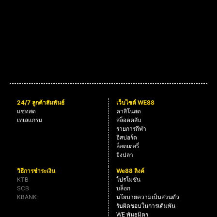
ผลิตมิวสิค
วิดีโอครั้ง
นี้ได้รับ
การ
สนับสนุน
โดย
WE88
24/7 ลูกค้าสัมพันธ์
เว็บไซต์ WE88
แชทสด
คาสิโนสด
เทเลแกรม
สล็อตคลับ
รายการกีฬา
อีสปอร์ต
ล็อตเตอรี่
ยิงปลา
วิธีการชำระเงิน
We88 ลิงค์
KTB
โปรโมชั่น
SCB
บล็อก
KBANK
นโยบายความเป็นส่วนตัว
รับผิดชอบในการเดิมพัน
WE พันธมิตร