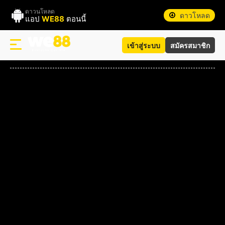
ดาวนโหลด
ดาวโหลด
แอป
WE88
ตอนนี้
เข้าสู่ระบบ
สมัครสมาชิก