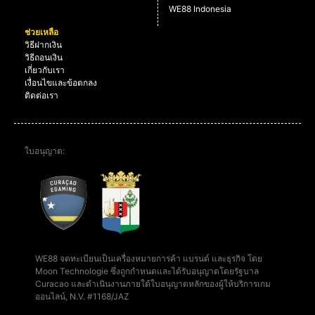
WE88 Indonesia
ช่วยเหลือ
วิธีฝากเงิน
วิธีถอนเงิน
เกี่ยวกับเรา
เงื่อนไขและข้อตกลง
ติดต่อเรา
ใบอนุญาต:
WE88 จดทะเบียนเป็นเครื่องหมายการค้า แบรนด์ และธุรกิจ โดย
Moon Technologie ซึ่งถูกกำหนดและได้รับอนุญาตโดยรัฐบาล
Curacao และดำเนินงานภายใต้ใบอนุญาตหลักของผู้ให้บริการเกม
ออนไลน์, N.V. #1168/JAZ