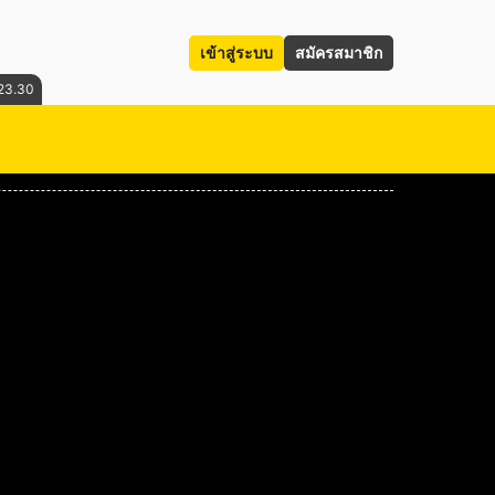
เข้าสู่ระบบ
สมัครสมาชิก
KBANK เวลา 00.30 - 01.30 น.*BBL เวลา 02.00-03.00 น. กรุณาตรวจสอบบัญชีธนาคารที่ห