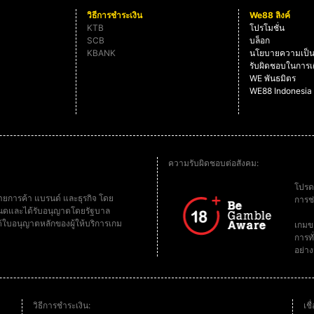
วิธีการชำระเงิน
We88 ลิงค์
KTB
โปรโมชั่น
SCB
บล็อก
KBANK
นโยบายความเป็น
รับผิดชอบในการเ
WE พันธมิตร
WE88 Indonesia
ความรับผิดชอบต่อสังคม:
โปรดด
ายการค้า แบรนด์ และธุรกิจ โดย
การช
หนดและได้รับอนุญาตโดยรัฐบาล
ใบอนุญาตหลักของผู้ให้บริการเกม
เกมข
การทั
อย่า
วิธีการชำระเงิน:
เชื