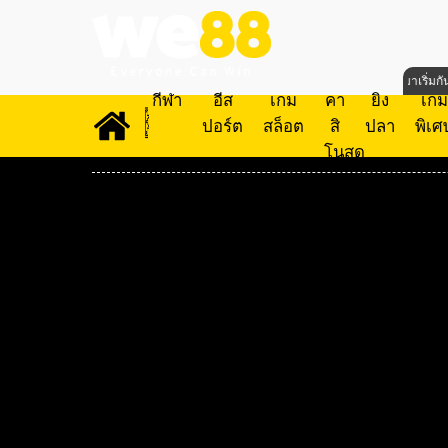
สมาชิกใหม่ ฝากตอนนี้รับฟรี100% สูงสุด 5,000 บาท สล็อต กีฬา คาสิโน มาเริ่มกันเลย
กีฬา
อีส
เกม
คา
ยิง
เกม
ปอร์ต
สล็อต
สิ
ปลา
พิเศ
โนสด
แบรนด์