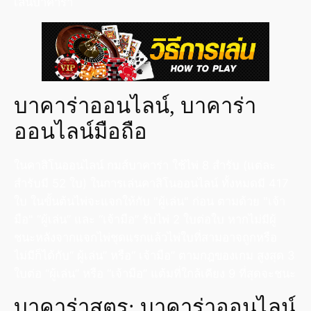
เล่นบาคาร่า
บาคาร่าออนไลน์, บาคาร่า
ออนไลน์มือถือ
ในคาสิโนออนไลน์ กมส์บาคาร่า ใช้ไพ่ 8 สำรับ (แต่ละ
สำรับมี 52 ใบ) ในการเล่นคาสิโนออนไลน์ ทั้งหมดมี 417
ใบ ในขั้นต้นไพ่จะแจกให้กับ "ผู้เล่น" ก่อน ตามด้วย "เจ้า
มือ" “ผู้เล่น” และ “เจ้ามือ” รับไพ่ 2 ใบต่อใบ หากไม่มีผู้
ชนะหลังจากแจกไพ่ชุดแรกแล้วไพ่ใบที่สามอาจถูกหรือ
ไม่มีก็ได้กับ“ ผู้เล่น” หรือ“ เจ้ามือ” ตามกฎของเกม สูงสุด 3
ใบต่อ “ผู้เล่น” หรือ “เจ้ามือ” แต้มที่ใกล้เคียง 9 ที่สุดจะชนะ
บาคาร่าสูตร: บาคาร่าออนไลน์