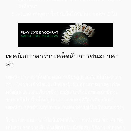
ใบที่สาม"
ส(บาคาร่าสูตร: ไม่มีมือใดได้รับไพ่มากกว่า 3 ใบ
เทคนิคบาคาร่า: เคล็ดลับการชนะบาคา
ล่า
เทคนิคบาคาร่านั้นง่ายต่อการเรียนรู้ แจกสองมือในบาคา
ล่า - ไพ่ของเจ้ามือและมือของผู้เล่น ก่อนการตกลงแต่ละ
ครั้งผู้เล่นจะเดิมพันว่ามือของผู้เล่นหรือมือของเจ้ามือจะ
ชนะ หรือไม่นั้นขึ้นอยู่กับผลรวมของผู้ที่ใกล้เคียงกับ 9
เทคนิคบาคาร่าในการชนะเกมส์บาคาร่าเป็นเรื่องง่ายจริงๆ
ในบาคาร่าออนไลน์มือถือมีตัวเลือกการเดิมพันเพิ่มเติมที่ผู้
เล่นสามารถวางเดิมพันเพื่อรับโบนัสพิเศษ วิธีการเล่นบาคา