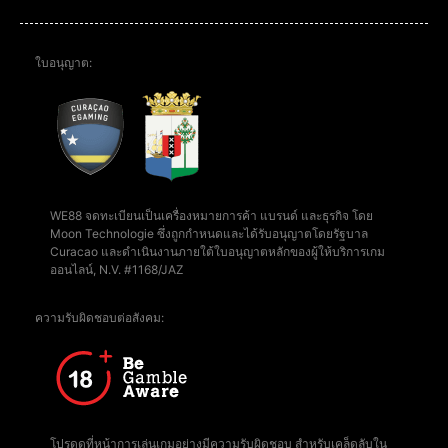
ใบอนุญาต:
WE88 จดทะเบียนเป็นเครื่องหมายการค้า แบรนด์ และธุรกิจ โดย
Moon Technologie ซึ่งถูกกำหนดและได้รับอนุญาตโดยรัฐบาล
Curacao และดำเนินงานภายใต้ใบอนุญาตหลักของผู้ให้บริการเกม
ออนไลน์, N.V. #1168/JAZ
ความรับผิดชอบต่อสังคม:
โปรดดูที่หน้าการเล่นเกมอย่างมีความรับผิดชอบ สำหรับเคล็ดลับใน