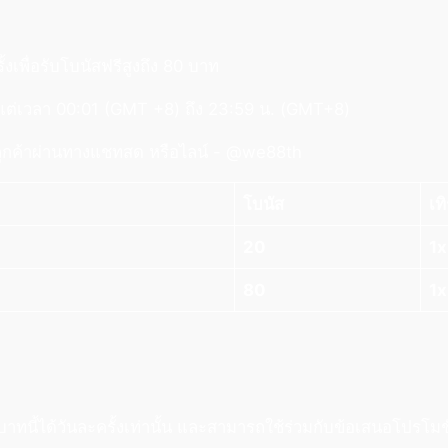
้งเพื่อรับโบนัสฟรีสูงถึง 80 บาท
แต่เวลา 00:01 (GMT +8) ถึง 23:59 น. (GMT+8)
ารลูกค้าผ่านทางแชทสด หรือไลน์ - @we88th
โบนัส
เท
20
1x
80
1x
นี้ได้วันละครั้งเท่านั้น และสามารถใช้ร่วมกับข้อเสนอโปรโมชั่น