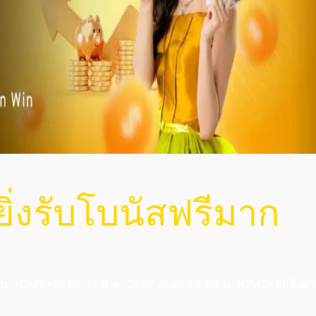
ยิ่งรับโบนัสฟรีมาก
1 น. (GMT+8) ถึง 31 มี.ค. 2567 เวลา 23.59 น. (GMT+8) ยิ่งฝาก