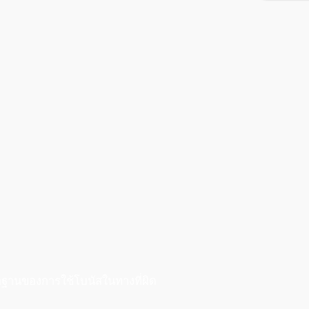
กฐานของการใช้โบนัสในทางที่ผิด